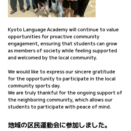
Kyoto Language Academy will continue to value
opportunities for proactive community
engagement, ensuring that students can grow
as members of society while feeling supported
and welcomed by the local community.
We would like to express our sincere gratitude
for the opportunity to participate in the local
community sports day.
We are truly thankful for the ongoing support of
the neighboring community, which allows our
students to participate with peace of mind.
地域の区民運動会に参加しました。