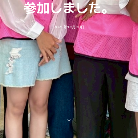
参加しました。
2025年10月20日