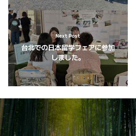
Next Post
台北での日本留学フェアに参加
しました。