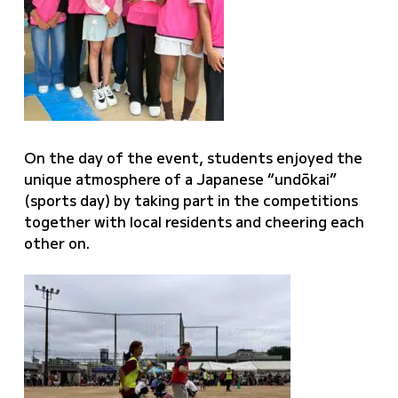
On the day of the event, students enjoyed the
unique atmosphere of a Japanese “undōkai”
(sports day) by taking part in the competitions
together with local residents and cheering each
other on.