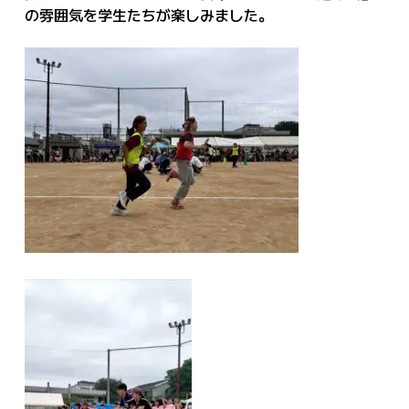
の雰囲気を学生たちが楽しみました。