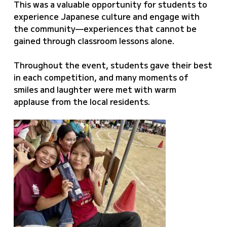
This was a valuable opportunity for students to
experience Japanese culture and engage with
the community—experiences that cannot be
gained through classroom lessons alone.
Throughout the event, students gave their best
in each competition, and many moments of
smiles and laughter were met with warm
applause from the local residents.