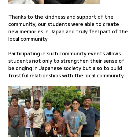
Thanks to the kindness and support of the
community, our students were able to create
new memories in Japan and truly feel part of the
local community.
Participating in such community events allows
students not only to strengthen their sense of
belonging in Japanese society but also to build
trustful relationships with the local community.