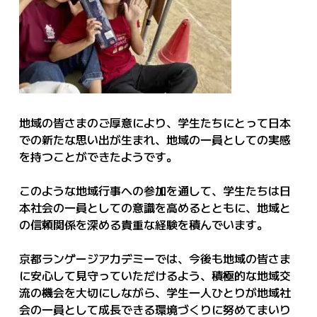
地域の皆さまのご厚意により、学生たちにとって日本
での新たな思い出が生まれ、地域の一員としての実感
を持つことができたようです。
このような地域行事への参加を通して、学生たちは日
本社会の一員としての意識を高めるとともに、地域と
の信頼関係を深める貴重な経験を積んでいます。
京都ランゲージアカデミーでは、今後も地域の皆さま
に安心して見守っていただけるよう、積極的な地域交
流の機会を大切にしながら、学生一人ひとりが地域社
会の一員として成長できる環境づくりに努めてまいり