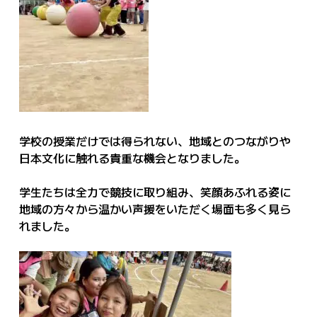
学校の授業だけでは得られない、地域とのつながりや
日本文化に触れる貴重な機会となりました。
学生たちは全力で競技に取り組み、笑顔あふれる姿に
地域の方々から温かい声援をいただく場面も多く見ら
れました。