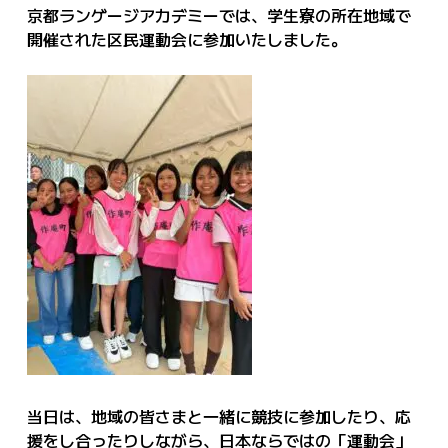
京都ランゲージアカデミーでは、学生寮の所在地域で
開催された区民運動会に参加いたしました。
当日は、地域の皆さまと一緒に競技に参加したり、応
援をし合ったりしながら、日本ならではの「運動会」