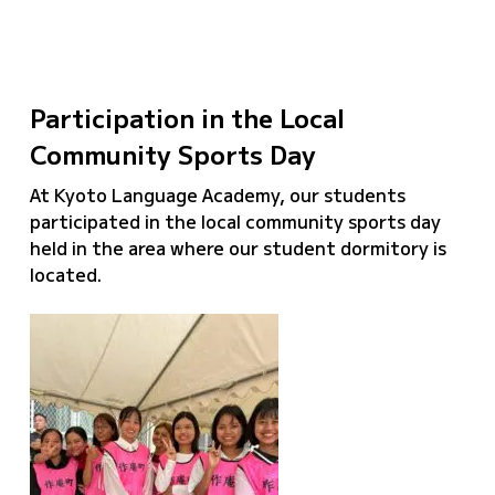
Participation in the Local
Community Sports Day
At Kyoto Language Academy, our students
participated in the local community sports day
held in the area where our student dormitory is
located.