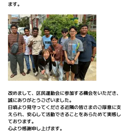
ます。
改めまして、区民運動会に参加する機会をいただき、
誠にありがとうございました。
日頃より見守ってくださる近隣の皆さまのご厚意に支
えられ、安心して活動できることをあらためて実感し
ております。
心より感謝申し上げます。