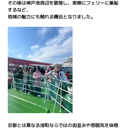
その後は神戸港周辺を散策し、実際にフェリーに乗船
するなど、
地域の魅力にも触れる機会となりました。
京都とは異なる港町ならではの街並みや雰囲気を体感