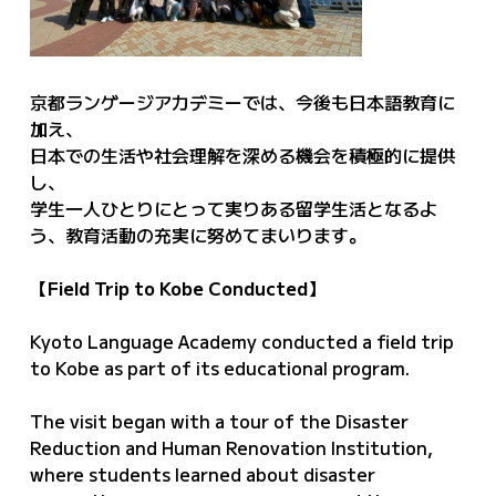
京都ランゲージアカデミーでは、今後も日本語教育に
加え、
日本での生活や社会理解を深める機会を積極的に提供
し、
学生一人ひとりにとって実りある留学生活となるよ
う、教育活動の充実に努めてまいります。
【Field Trip to Kobe Conducted】
Kyoto Language Academy conducted a field trip
to Kobe as part of its educational program.
The visit began with a tour of the Disaster
Reduction and Human Renovation Institution,
where students learned about disaster