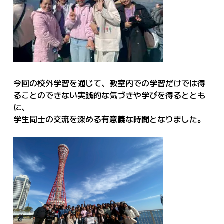
今回の校外学習を通じて、教室内での学習だけでは得
ることのできない実践的な気づきや学びを得るととも
に、
学生同士の交流を深める有意義な時間となりました。