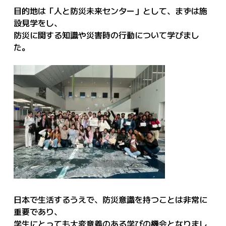
目的地は「人と防災未来センター」として、まずは施
設見学をし、
防災に関する知識や災害時の行動について学びまし
た。
日本で生活するうえで、防災意識を持つことは非常に
重要であり、
学生にとっても大変意義のある学びの機会となりまし