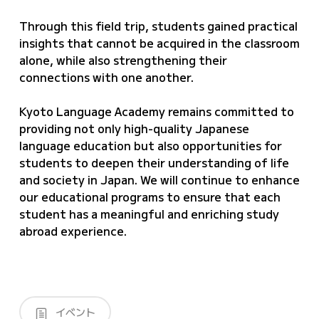
Through this field trip, students gained practical
insights that cannot be acquired in the classroom
alone, while also strengthening their
connections with one another.
Kyoto Language Academy remains committed to
providing not only high-quality Japanese
language education but also opportunities for
students to deepen their understanding of life
and society in Japan. We will continue to enhance
our educational programs to ensure that each
student has a meaningful and enriching study
abroad experience.
イベント