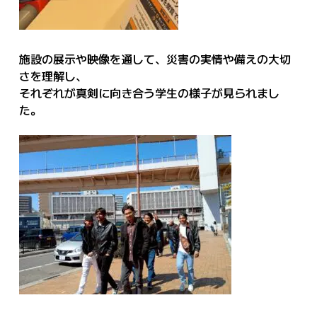
施設の展示や映像を通して、災害の実情や備えの大切
さを理解し、
それぞれが真剣に向き合う学生の様子が見られまし
た。