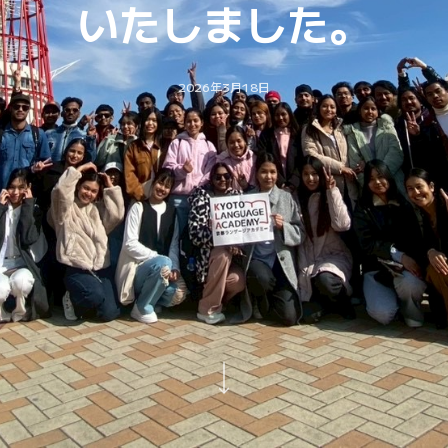
いたしました。
2026年3月18日