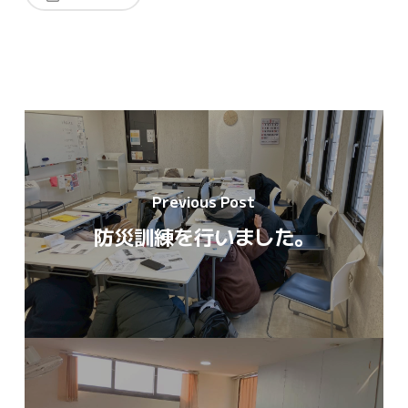
Previous Post
防災訓練を行いました。