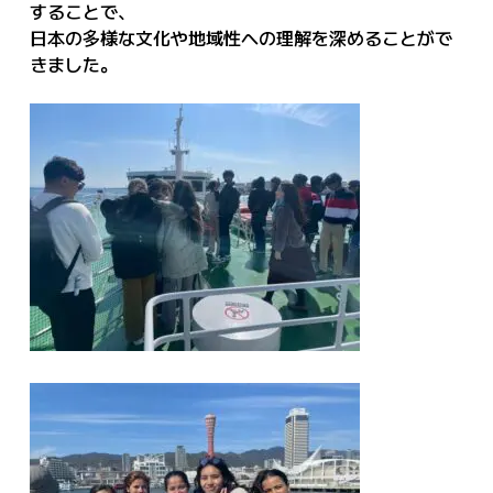
することで、
日本の多様な文化や地域性への理解を深めることがで
きました。