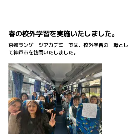
春の校外学習を実施いたしました。
京都ランゲージアカデミーでは、校外学習の一環とし
て神戸市を訪問いたしました。