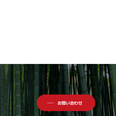
お問い合わせ